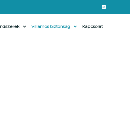
rendszerek
Villamos biztonság
Kapcsolat